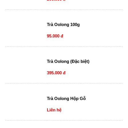
Trà Oolong 100g
95.000 đ
Trà Oolong (Đặc biệt)
395.000 đ
Trà Oolong Hộp Gỗ
Liên hệ