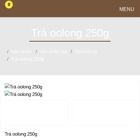
0
MENU
Trà oolong 250g
Sản phẩm
Sản phẩm trà
Trà Oolong
Trà oolong 250g
Trà oolong 250g