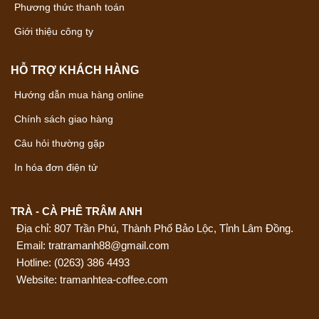
Phương thức thanh toán
Giới thiệu công ty
HỖ TRỢ KHÁCH HÀNG
Hướng dẫn mua hàng online
Chính sách giao hàng
Câu hỏi thường gặp
In hóa đơn điện tử
TRÀ - CÀ PHÊ TRÂM ANH
Địa chỉ: 807 Trần Phú, Thành Phố Bảo Lộc, Tỉnh Lâm Đồng.
Email: tratramanh88@gmail.com
Hotline:
(0263) 386 4493
Website: tramanhtea-coffee.com